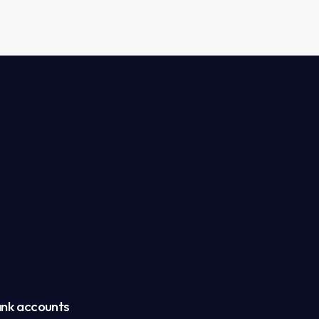
nk accounts