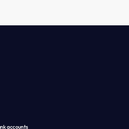
nk accounts