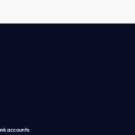
nk accounts